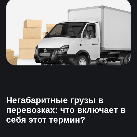
Негабаритные грузы в
перевозках: что включает в
себя этот термин?